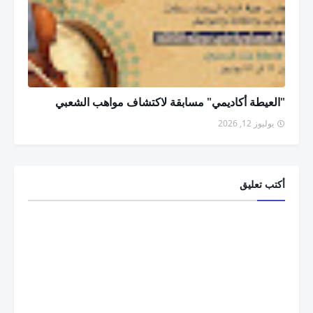
"العيطة أكاديمي" مسابقة لاكتشاف مواهب الشعبي
يوليوز 12, 2026
أكتب تعليق