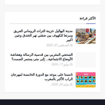
الأكثر قراءة
مدينة البهاليل خزينة التراث الروماني العريق
ومرتعا للكهوف بين ضفتي نهر الخندق وعين
اكبير
أغسطس 01, 2025
الصحفي المغربي بين قدسية الرسالة وهشاشة
الأوضاع الاجتماعية... إلى متى يستمر الصمت؟
يوليو 17, 2026
تامسنا على موعد مع الدورة الخامسة لمهرجان
الراب الأكبر بالمغرب
يوليو 24, 2026