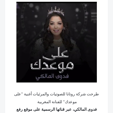
طرحت شركة روتانا للصوتيات والمرئيات أغنية "على
موعدك" للفنانة المغربية
فدوى
المالكي، عبر قناتها الرسمية على موقع رفع