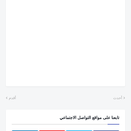
أحدث
أقدم
تابعنا على مواقع التواصل الاجتماعي