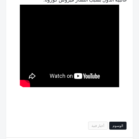
الوسوم
أخبار فنية