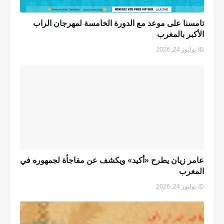
تامسنا على موعد مع الدورة الخامسة لمهرجان الراب
الأكبر بالمغرب
يوليوز 24, 2026
عامر زيان يطرح «أكيد» ويكشف عن مفاجأة لجمهوره في
المغرب
يوليوز 24, 2026