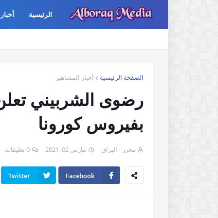
الرئيسية
أخبار 
الصفحة الرئيسية
أخبار المشاهير
رضوى الشربيني تعلن و
بفيروس كورونا
محرر - البراق
مارس 02, 2021
0 تعليقات
Twitter
Facebook