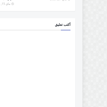
ماي 15, 2026
أكتب تعليق