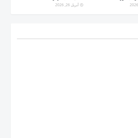
أبريل 26, 2026