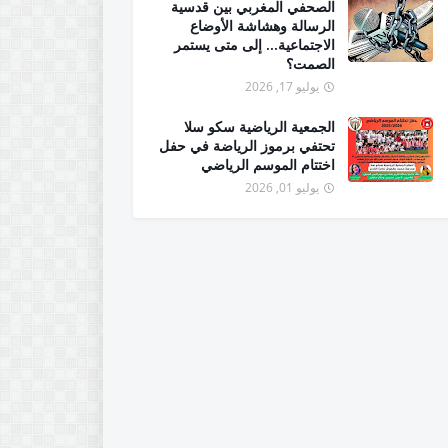
الصحفي المغربي بين قدسية
الرسالة وهشاشة الأوضاع
الاجتماعية... إلى متى يستمر
الصمت؟
يوليو 17, 2026
الجمعية الرياضية سكو سلا
تحتفي برموز الرياضة في حفل
اختتام الموسم الرياضي
يوليو 01, 2026