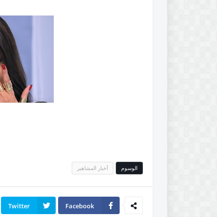
الوسوم
أخبار المشاهير
Twitter
Facebook