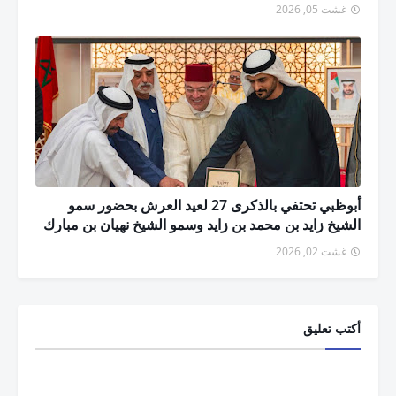
غشت 05, 2026
أبوظبي تحتفي بالذكرى 27 لعيد العرش بحضور سمو
الشيخ زايد بن محمد بن زايد وسمو الشيخ نهيان بن مبارك
غشت 02, 2026
أكتب تعليق