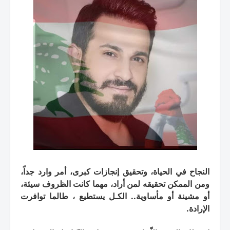
النجاح في الحياة، وتحقيق إنجازات كبرى، أمر وارد جداً،
ومن الممكن تحقيقه لمن أراد، مهما كانت الظروف سيئة،
أو مشينة أو مأساوية.. الكـل يستطيع ، طالما توافرت
الإرادة.