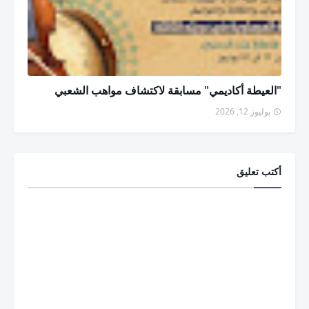
"العيطة أكاديمي" مسابقة لاكتشاف مواهب الشعبي
يوليوز 12, 2026
أكتب تعليق