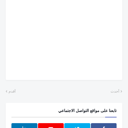
أحدث
أقدم
تابعنا على مواقع التواصل الاجتماعي