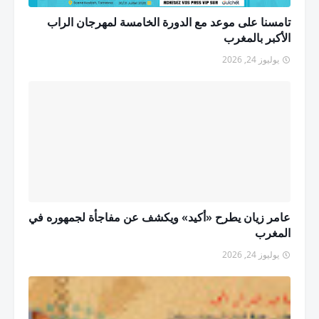
تامسنا على موعد مع الدورة الخامسة لمهرجان الراب
الأكبر بالمغرب
يوليوز 24, 2026
عامر زيان يطرح «أكيد» ويكشف عن مفاجأة لجمهوره في
المغرب
يوليوز 24, 2026