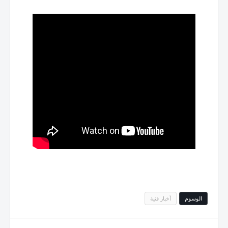
الوسوم
أخبار فنية