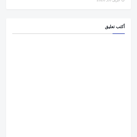
أكتب تعليق