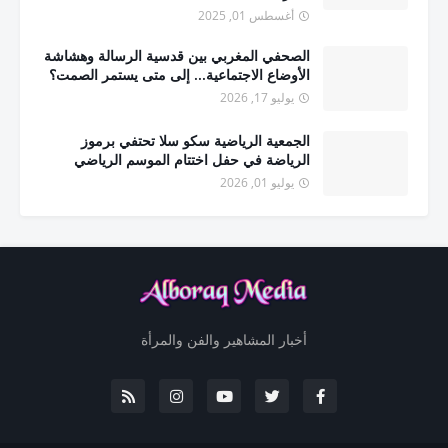
أغسطس 01, 2025
الصحفي المغربي بين قدسية الرسالة وهشاشة
الأوضاع الاجتماعية... إلى متى يستمر الصمت؟
يوليو 17, 2026
الجمعية الرياضية سكو سلا تحتفي برموز
الرياضة في حفل اختتام الموسم الرياضي
يوليو 01, 2026
أخبار المشاهير والفن والمرأة