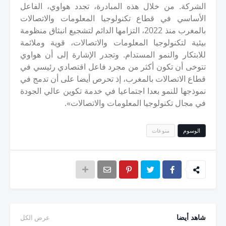
الشركة. من خلال هذه المبادرة، تجدد هواوي، الفاعل
الأساسي في قطاع تكنولوجيا المعلومات والاتصالات
بالمغرب منذ
2022
، التزامها الدائم لتشجيع انبثاق منظومة
بيئية لتكنولوجيا المعلومات والاتصالات، قوية وملائمة
للابتكار والنمو المستدام. وتجدر الإشارة إلى أن هواوي
تتوخى أن تكون أكثر من مجرد فاعل اقتصادي رئيسي في
قطاع الاتصالات بالمغرب، إذ تحرص أيضا على أن تدمج في
نموذجها للنمو بعدا اجتماعيا في خدمة تكوين عالي الجودة
في مجال تكنولوجيا المعلومات والاتصالات».
الوسوم
منوعات
شاهد أيضا
عرض الكل