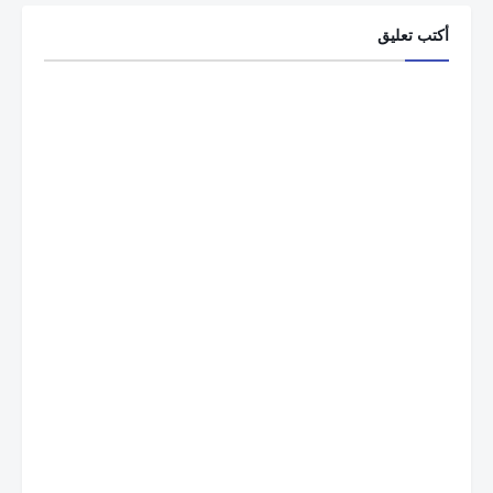
أكتب تعليق