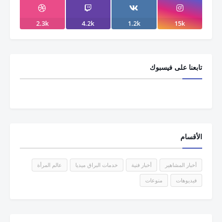
2.3k
4.2k
1.2k
15k
تابعنا على فيسبوك
الأقسام
أخبار المشاهير
أخبار فنية
خدمات البراق ميديا
عالم المرأة
فيديوهات
منوعات