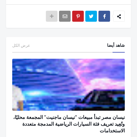
شاهد أيضا
عرض الكل
نيسان مصر تبدأ مبيعات "نيسان ماجنيت" المجمعة محليًا،
وتُعِيد تعريف فئة السيارات الرياضية المدمجة متعددة
الاستخدامات