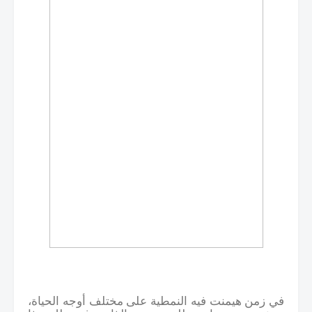
في زمن هيمنت فيه النمطية على مختلف أوجه الحياة،