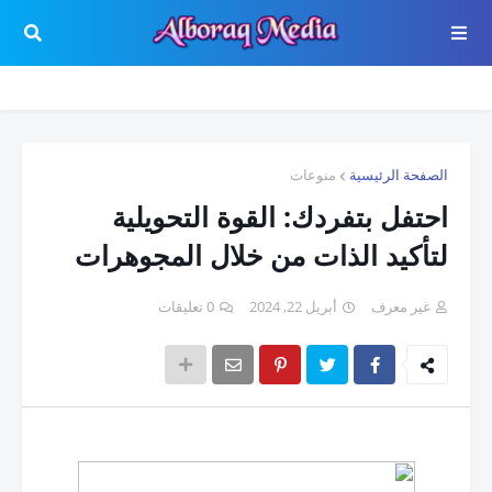
الصفحة الرئيسية
منوعات
احتفل بتفردك: القوة التحويلية
لتأكيد الذات من خلال المجوهرات
غير معرف
أبريل 22, 2024
0 تعليقات