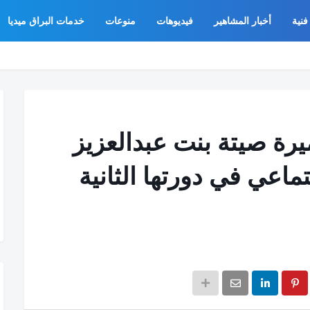
فنية
أخبار المشاهير
فيديوهات
منوعات
خدمات البراق ميديا
أميرة صيتة بنت عبدالعزيز
ماعي في دورتها الثانية