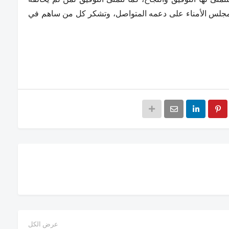
ر مجلس الأمناء على دعمه المتواصل، وتشكر كل من ساهم في
عرض الكل