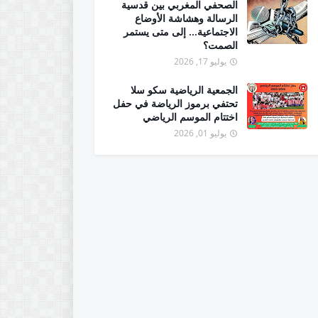
الصحفي المغربي بين قدسية
الرسالة وهشاشة الأوضاع
الاجتماعية... إلى متى يستمر
الصمت؟
يوليو 17, 2026
الجمعية الرياضية سكو سلا
تحتفي برموز الرياضة في حفل
اختتام الموسم الرياضي
يوليو 01, 2026