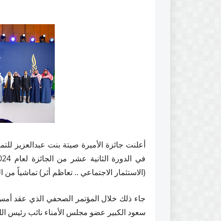
(الاستثمار الاجتماعي .. تعاظم أثر) تماشياً من
جاء ذلك خلال المؤتمر الصحفي الذي عقد أمس ا
سعود الكبير عضو مجلس الأمناء نائب رئيس اللج