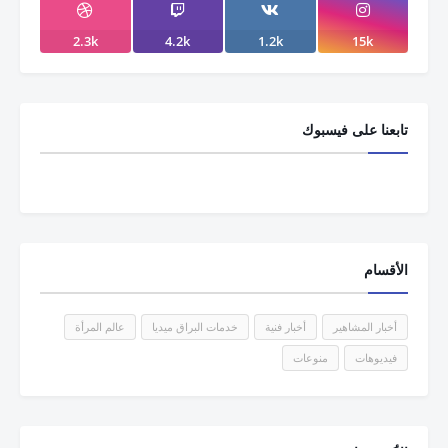
2.3k
4.2k
1.2k
15k
تابعنا على فيسبوك
الأقسام
أخبار المشاهير
أخبار فنية
خدمات البراق ميديا
عالم المرأة
فيديوهات
منوعات