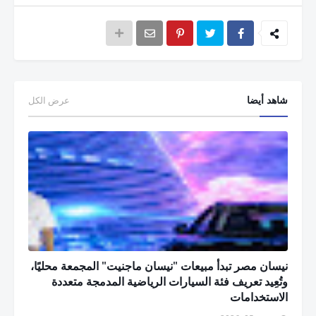
شاهد أيضا
عرض الكل
نيسان مصر تبدأ مبيعات "نيسان ماجنيت" المجمعة محليًا،
وتُعِيد تعريف فئة السيارات الرياضية المدمجة متعددة
الاستخدامات