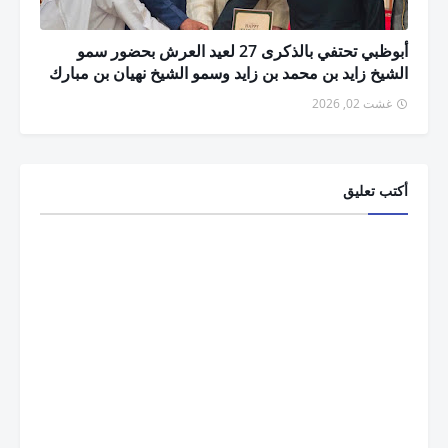
أبوظبي تحتفي بالذكرى 27 لعيد العرش بحضور سمو
الشيخ زايد بن محمد بن زايد وسمو الشيخ نهيان بن مبارك
غشت 02, 2026
أكتب تعليق