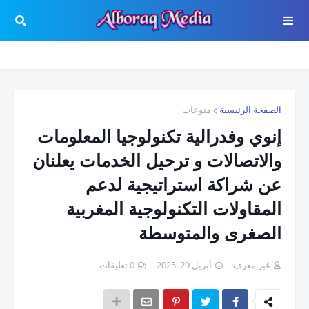
الصفحة الرئيسية
منوعات
إنوي وفدرالية تكنولوجيا المعلومات
والاتصالات و ترحيل الخدمات يعلنان
عن شراكة استراتيجية لدعم
المقاولات التكنولوجية المغربية
الصغرى والمتوسطة
غير معرف
أبريل 29, 2025
0 تعليقات