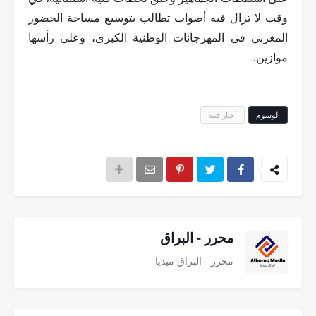
وقت لا تزال فيه أصوات تطالب بتوسيع مساحة الحضور
المغربي في المهرجانات الوطنية الكبرى، وعلى رأسها
موازين.
الوسوم
أخبار فنية
محرر - البراق
محرر - البراق ميديا