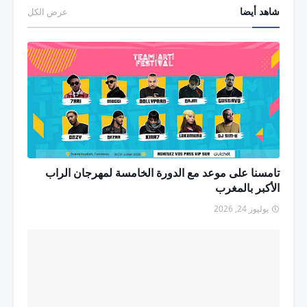
شاهد أيضا
عرض الكل
تامسنا على موعد مع الدورة الخامسة لمهرجان الراب
الأكبر بالمغرب
يوليوز 24, 2026