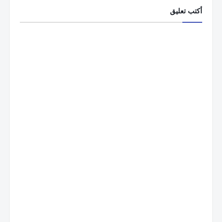
أكتب تعليق