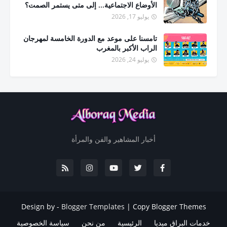
الأوضاع الاجتماعية... إلى متى يستمر الصمت؟
يوليو 17, 2026
تامسنا على موعد مع الدورة الخامسة لمهرجان
الراب الأكبر بالمغرب
يوليو 24, 2026
أخبار المشاهير والفن والمرأة
Design by -
Blogger Templates
|
Copy Blogger Themes
خدمات البراق ميديا
الرئيسية
من نحن
سياسة الخصوصية