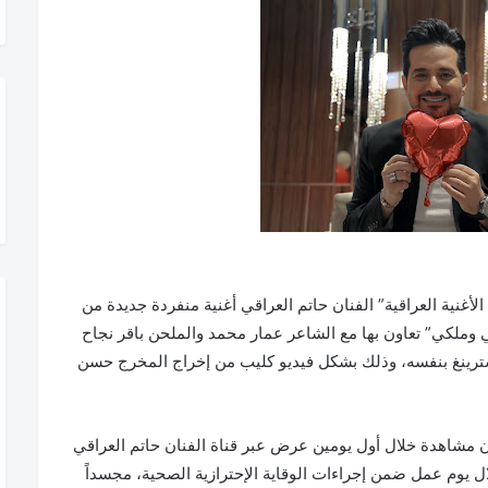
غنية العراقية” الفنان حاتم العراقي أغنية منفردة جديدة من
 وملكي” تعاون بها مع الشاعر عمار محمد والملحن باقر نجاح
ترينغ بنفسه، وذلك بشكل فيديو كليب من إخراج المخرج حسن
 مشاهدة خلال أول يومين عرض عبر قناة الفنان حاتم العراقي
 يوم عمل ضمن إجراءات الوقاية الإحترازية الصحية، مجسداً