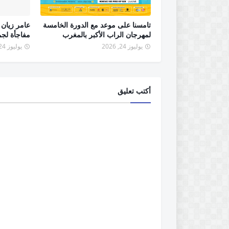
تامسنا على موعد مع الدورة الخامسة
عامر زيان
لمهرجان الراب الأكبر بالمغرب
مفاجأة لج
يوليوز 24, 2026
يوليوز 24, 2026
أكتب تعليق