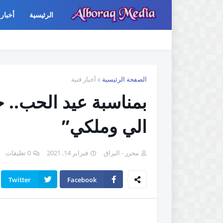
الرئيسية
أخبار 
الصفحة الرئيسية
أخبار فنية
بمناسبة عيد الحب.. 
الي وملكي”
محرر - البراق
فبراير 14, 2021
0 تعليقات
Twitter
Facebook