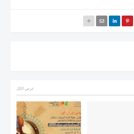
عرض الكل