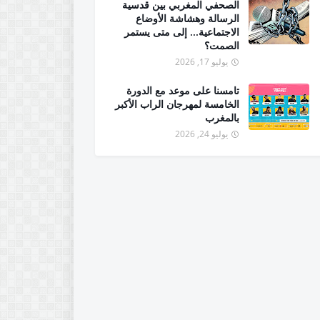
الصحفي المغربي بين قدسية
الرسالة وهشاشة الأوضاع
الاجتماعية... إلى متى يستمر
الصمت؟
يوليو 17, 2026
تامسنا على موعد مع الدورة
الخامسة لمهرجان الراب الأكبر
بالمغرب
يوليو 24, 2026