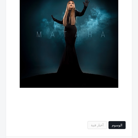
الوسوم
أخبار فنية