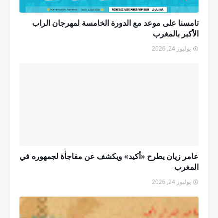
تامسنا على موعد مع الدورة الخامسة لمهرجان الراب
الأكبر بالمغرب
يوليوز 24, 2026
عامر زيان يطرح «أكيد» ويكشف عن مفاجأة لجمهوره في
المغرب
يوليوز 24, 2026