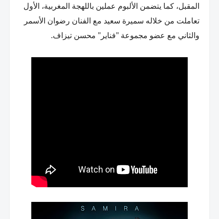
المقبل، كما يتضمن الألبوم عملين باللهجة المغربية، الأول
تعاملت من خلاله سميرة سعيد مع الفنان رضوان الأسمر
والثاني مع عضو مجموعة "فناير" محسن تيزاف.