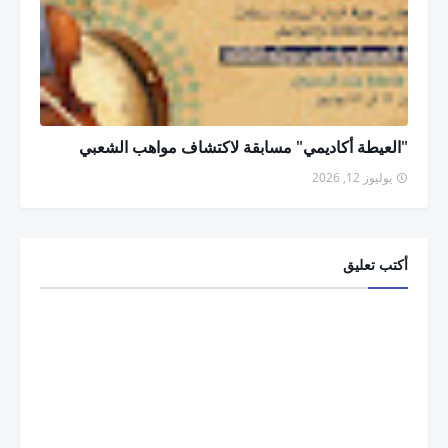
"العيطة أكاديمي" مسابقة لاكتشاف مواهب الشعبي
يوليوز 12, 2026
أكتب تعليق