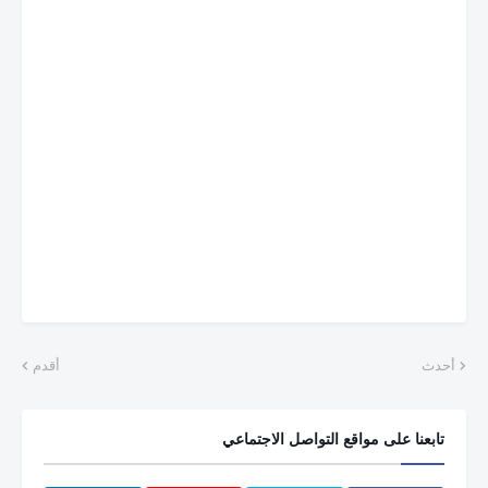
أحدث
أقدم
تابعنا على مواقع التواصل الاجتماعي