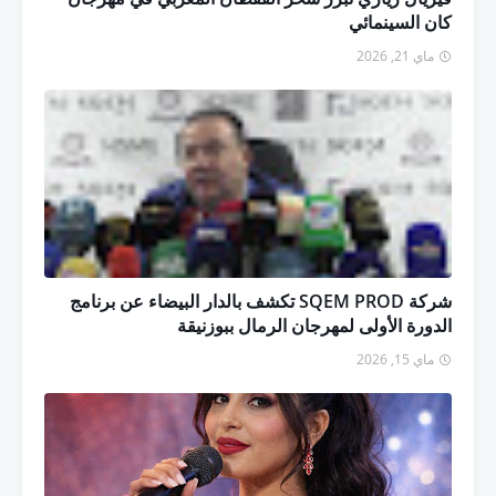
كان السينمائي
ماي 21, 2026
شركة SQEM PROD تكشف بالدار البيضاء عن برنامج
الدورة الأولى لمهرجان الرمال ببوزنيقة
ماي 15, 2026