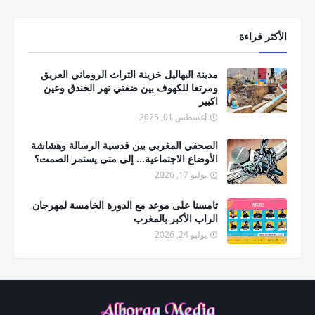
الأكثر قراءة
مدينة البهاليل خزينة التراث الروماني العريق
ومرتعا للكهوف بين ضفتي نهر الخندق وعين
اكبير
أغسطس 01, 2025
الصحفي المغربي بين قدسية الرسالة وهشاشة
الأوضاع الاجتماعية... إلى متى يستمر الصمت؟
يوليو 17, 2026
تامسنا على موعد مع الدورة الخامسة لمهرجان
الراب الأكبر بالمغرب
يوليو 24, 2026