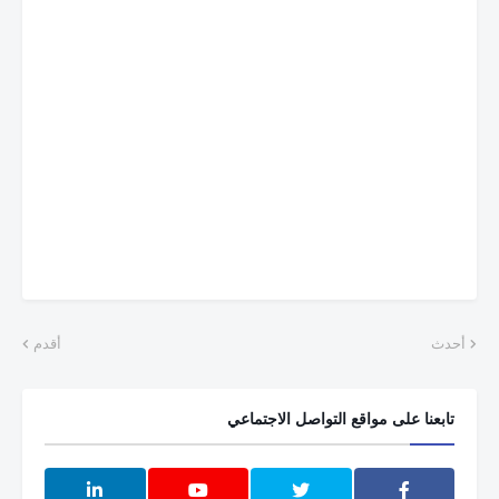
أحدث
أقدم
تابعنا على مواقع التواصل الاجتماعي