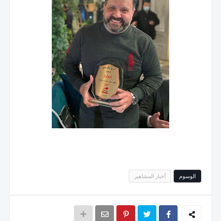
الوسوم
أخبار المشاهير