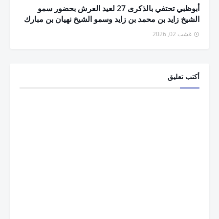
أبوظبي تحتفي بالذكرى 27 لعيد العرش بحضور سمو
الشيخ زايد بن محمد بن زايد وسمو الشيخ نهيان بن مبارك
غشت 02, 2026
أكتب تعليق