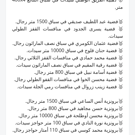
متر.
🥈فضية عبد اللطيف صديقي في سباق 1500 متر رجال.
🥈 فضية يسرى الجدود في منافسات القفز الطولي
سيدات.
🥈فضية عثمان الكومري في سباق نصف الماراثون رجال.
🥈 فضية حنان قلوج في سباق 10000 متر سيدات.
🥈 فضية محمد حمادي في منافسات القفز الثلاثي رجال.
🥈 فضية رقية المقيم في سباق نصف الماراثون سيدات.
🥈 فضية أسامة نبيل في سباق 800 متر رجال.
🥈 فضية محسن الخوا في منافسات القفو الطولي رجال.
🥈 فضية زينب زروال في منافسات رمي الجلة سيدات.
🥉برونزية أنس الساعي في سباق 1500 متر رجال.
🥉برونزية حسن مجاهيد في سباق 800 متر رجال.
🥉برونزية محسن أوطلحة في سباق 10000 متر رجال.
🥉برونزية نورة النادي في سباق 100 متر حواجز سيدات.
🥉برونزية محمد كوسي في سباق 110 أمتار حواجز رجال.