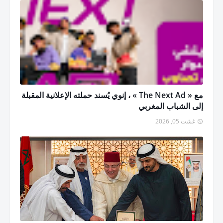
مع « The Next Ad » ، إنوي يُسند حملته الإعلانية المقبلة
إلى الشباب المغربي
غشت 05, 2026