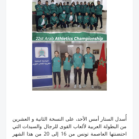
أُسدل الستار أمس الأحد، على النسخة الثانية و العشرين
من البطولة العربية لألعاب القوى للرجال والسيدات التي
احتضنتها العاصمة تونس من 16 إلى 20 من هذا الشهر