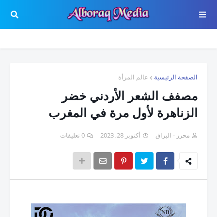
الصفحة الرئيسية
عالم المرأة
مصفف الشعر الأردني خضر
الزناهرة لأول مرة في المغرب
محرر - البراق
أكتوبر 28, 2023
0 تعليقات