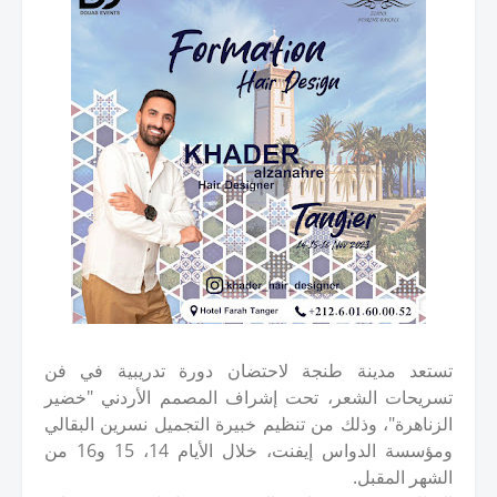
تستعد مدينة طنجة لاحتضان دورة تدريبية في فن
تسريحات الشعر، تحت إشراف المصمم الأردني "خضير
الزناهرة"، وذلك من تنظيم خبيرة التجميل نسرين البقالي
ومؤسسة الدواس إيفنت، خلال الأيام 14، 15 و16 من
الشهر المقبل.