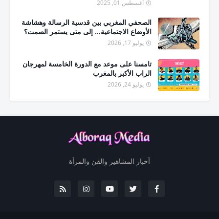
أغسطس 01, 2025
الصحفي المغربي بين قدسية الرسالة وهشاشة
الأوضاع الاجتماعية... إلى متى يستمر الصمت؟
يوليو 17, 2026
تامسنا على موعد مع الدورة الخامسة لمهرجان
الراب الأكبر بالمغرب
يوليو 24, 2026
أخبار المشاهير والفن والمرأة