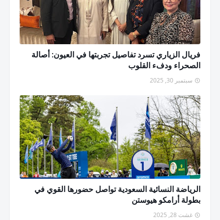
فريال الزياري تسرد تفاصيل تجربتها في العيون: أصالة
الصحراء ودفء القلوب
سبتمبر 30, 2025
الرياضة النسائية السعودية تواصل حضورها القوي في
بطولة أرامكو هيوستن
غشت 28, 2025