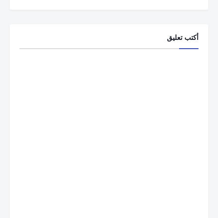
أكتب تعليق