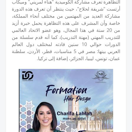
التظاهرة تعرف مشاركة الكوميدية "هناء لمريني" وميكاب
أرتست "شريفة لحلاح"، حيث ينتظر أن تعرف هذه الدورة
مشاركة العديد من المهتمين من مختلف أنحاء المملكة،
خاصة وأن المشرف على هذه التظاهرة يحمل خبرة أزيد
من 20 سنة في هذا المجال، وهو عضو الاتحاد العالمي
للتدريب المهني (مهنة التدريب)، كما أنه قدم سلسلة من
الدورات حوالي 10 سنين قادته لمختلف دول العالم
العربي بينها: مصر في 5 مناسبات، قطر، الأردن، سلطنة
عمان، تونس، ليبيا، الجزائر، إضافة إلى تركيا.