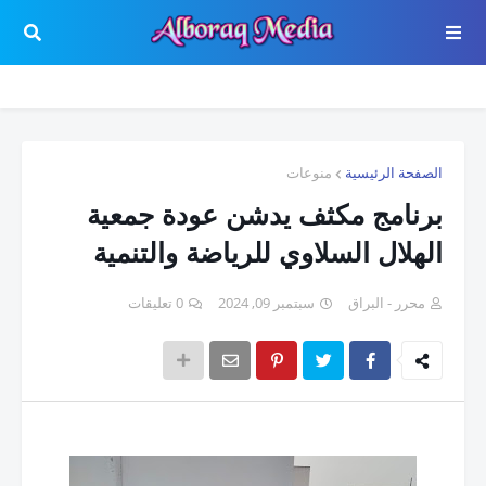
الصفحة الرئيسية
منوعات
برنامج مكثف يدشن عودة جمعية
الهلال السلاوي للرياضة والتنمية
محرر - البراق
سبتمبر 09, 2024
0 تعليقات