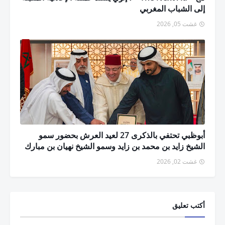
إلى الشباب المغربي
غشت 05, 2026
أبوظبي تحتفي بالذكرى 27 لعيد العرش بحضور سمو
الشيخ زايد بن محمد بن زايد وسمو الشيخ نهيان بن مبارك
غشت 02, 2026
أكتب تعليق