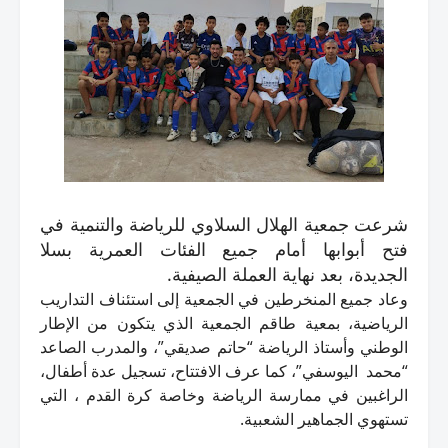
شرعت جمعية الهلال السلاوي للرياضة والتنمية في
فتح أبوابها أمام جميع الفئات العمرية بسلا
الجديدة، بعد نهاية العملة الصيفية.
وعاد جميع المنخرطين في الجمعية إلى استئناف التداريب
الرياضية، بمعية طاقم الجمعية الذي يتكون من الإطار
الوطني وأستاذ الرياضة “حاتم صديقي”، والمدرب الصاعد
“محمد اليوسفي”،
كما عرف الافتتاح، تسجيل عدة أطفال،
الراغبين في ممارسة الرياضة وخاصة كرة القدم ، التي
تستهوي الجماهير الشعبية.