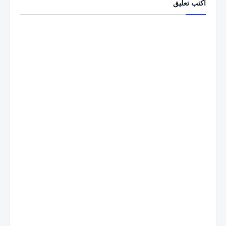
أكتب تعليق