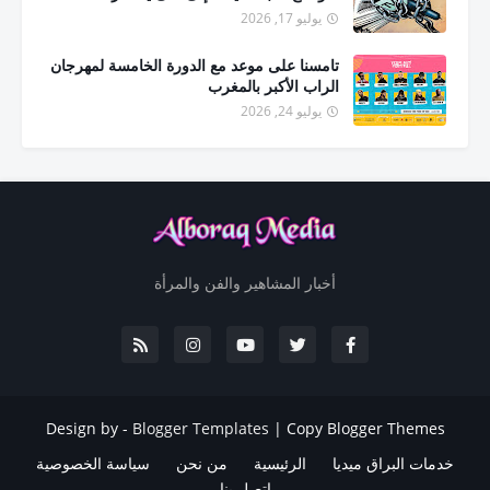
يوليو 17, 2026
تامسنا على موعد مع الدورة الخامسة لمهرجان
الراب الأكبر بالمغرب
يوليو 24, 2026
أخبار المشاهير والفن والمرأة
Design by -
Blogger Templates
|
Copy Blogger Themes
خدمات البراق ميديا
الرئيسية
من نحن
سياسة الخصوصية
اتصل بنا