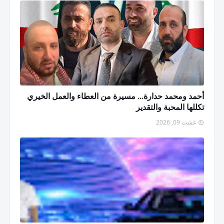
أحمد ومحمد حدارة... مسيرة من العطاء والعمل الخيري
تكللها المحبة والتقدير
غشت 09, 2026