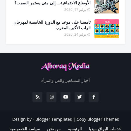
الأوضاع الاجتماعية... إلى متى يستمر الصمت؟
يوليو 17, 2026
تامسنا على موعد مع الدورة الخامسة لمهرجان
الراب الأكبر بالمغرب
يوليو 24, 2026
أخبار المشاهير والفن والمرأة
Design by -
Blogger Templates
|
Copy Blogger Themes
خدمات البراق ميديا
الرئيسية
من نحن
سياسة الخصوصية