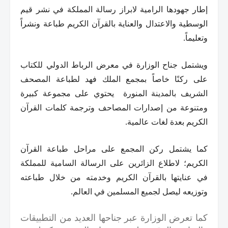
إطار جهودها الرامية لابراز رسالة المملكة في نشر قيم
الوسطية والاعتدال والعناية بالقرآن الكريم طباعة ونشراً
وتعليماً.
ويشتمل جناح الوزارة في معرض الرباط الدولي للكتاب
على ركنًا خاصاً بمجمع الملك فهد لطباعة المصحف
الشريف بالمدينة المنورة يحتوي على مجموعة كبيرة
ومتنوعة من إصدارات المصاحف وترجمة كلمات القرآن
الكريم بعدة لغات عالمية.
كما يشتمل ركن المجمع على مراحل طباعة القرآن
الكريم؛ لاطلاع الزائرين على الرسالة السامية للمملكة
في عنايتها بالقرآن الكريم وخدمته من خلال طباعته
وتوزيعه ليصل لجميع المسلمين في العالم.
‏‎كما تعرض الوزارة عبر جناحها العديد من التطبيقات