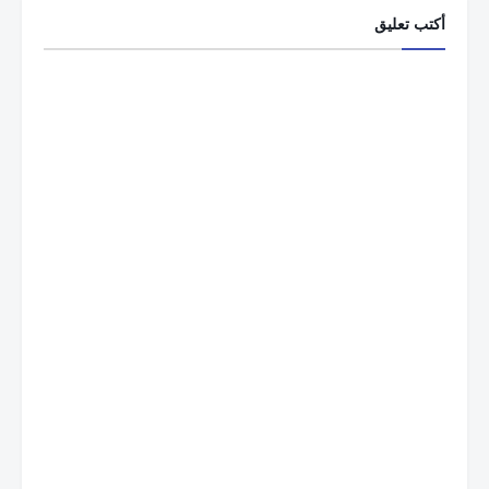
أكتب تعليق