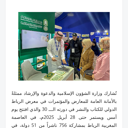
تُشارك وزارة الشؤون الإسلامية والدعوة والإرشاد ممثلةً
بالأمانة العامة للمعارض والمؤتمرات في معرض الرباط
الدولي للكتاب والنشر في دورته الـــ 30 والذي افتتح يوم
أمس ويستمر حتى 28 أبريل 2025م، في العاصمة
المغربية الرباط بمشاركة 756 ناشراً من 51 دولة، في