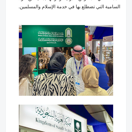
السامية التي تضطلع بها في خدمة الإسلام والمسلمين.