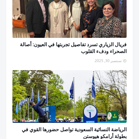
فريال الزياري تسرد تفاصيل تجربتها في العيون: أصالة
الصحراء ودفء القلوب
سبتمبر 30, 2025
الرياضة النسائية السعودية تواصل حضورها القوي في
بطولة أرامكو هيوستن