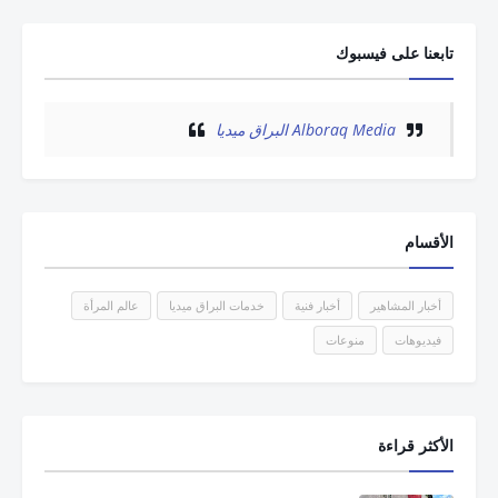
تابعنا على فيسبوك
الأقسام
أخبار المشاهير
أخبار فنية
خدمات البراق ميديا
عالم المرأة
فيديوهات
منوعات
الأكثر قراءة