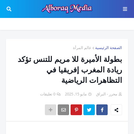
الصفحة الرئيسية
عالم المرأة
بطولة الأميرة للا مريم للتنس تؤكد
ريادة المغرب إفريقيا في
التظاهرات الرياضية
محرر - البراق
مايو 15, 2025
0 تعليقات