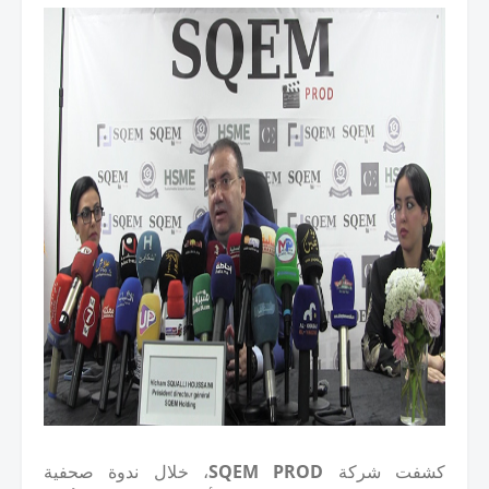
كشفت شركة
SQEM PROD
، خلال ندوة صحفية