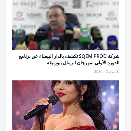
شركة SQEM PROD تكشف بالدار البيضاء عن برنامج
الدورة الأولى لمهرجان الرمال ببوزنيقة
ماي 15, 2026