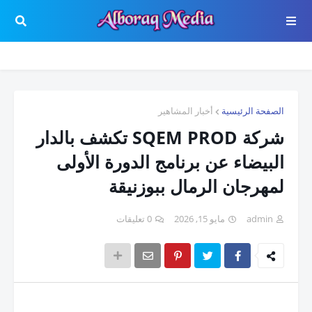
الصفحة الرئيسية
أخبار المشاهير
شركة SQEM PROD تكشف بالدار
البيضاء عن برنامج الدورة الأولى
لمهرجان الرمال ببوزنيقة
admin
مايو 15, 2026
0 تعليقات