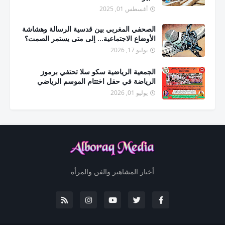
أغسطس 01, 2025
الصحفي المغربي بين قدسية الرسالة وهشاشة
الأوضاع الاجتماعية... إلى متى يستمر الصمت؟
يوليو 17, 2026
الجمعية الرياضية سكو سلا تحتفي برموز
الرياضة في حفل اختتام الموسم الرياضي
يوليو 01, 2026
أخبار المشاهير والفن والمرأة