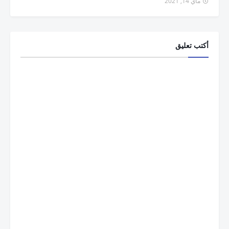
ماي 14, 2021
أكتب تعليق